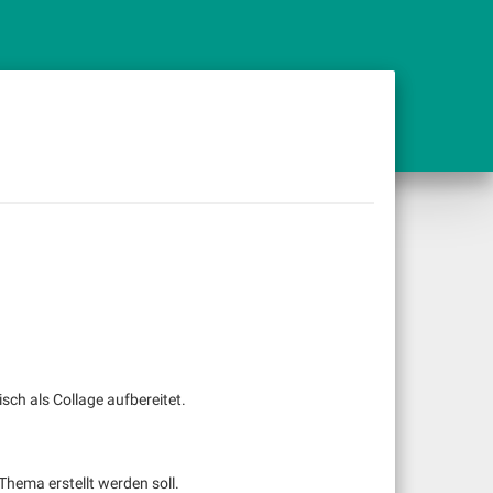
ch als Collage aufbereitet.
 Thema erstellt werden soll.