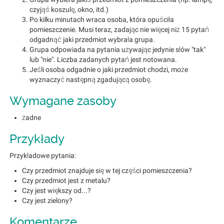
czyjąś koszulę, okno, itd.)
Po kilku minutach wraca osoba, która opuściła
pomieszczenie. Musi teraz, zadając nie więcej niż 15 pytań
odgadnąć jaki przedmiot wybrała grupa.
Grupa odpowiada na pytania używając jedynie słów "tak"
lub "nie". Liczba zadanych pytań jest notowana.
Jeśli osoba odgadnie o jaki przedmiot chodzi, może
wyznaczyć następną zgadującą osobę.
Wymagane zasoby
żadne
Przykłady
Przykładowe pytania:
Czy przedmiot znajduje się w tej części pomieszczenia?
Czy przedmiot jest z metalu?
Czy jest większy od...?
Czy jest zielony?
Komentarze