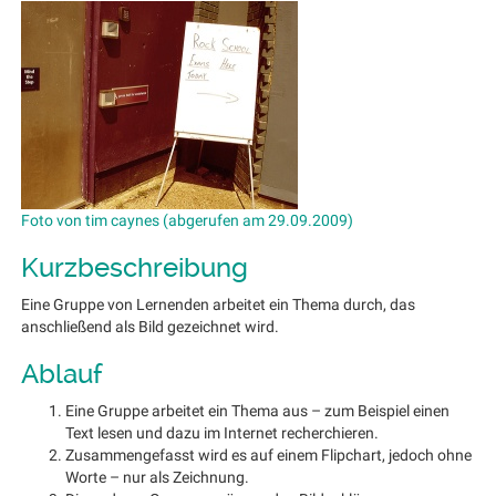
Foto von tim caynes (abgerufen am 29.09.2009)
Kurzbeschreibung
Eine Gruppe von Lernenden arbeitet ein Thema durch, das
anschließend als Bild gezeichnet wird.
Ablauf
Eine Gruppe arbeitet ein Thema aus – zum Beispiel einen
Text lesen und dazu im Internet recherchieren.
Zusammengefasst wird es auf einem Flipchart, jedoch ohne
Worte – nur als Zeichnung.