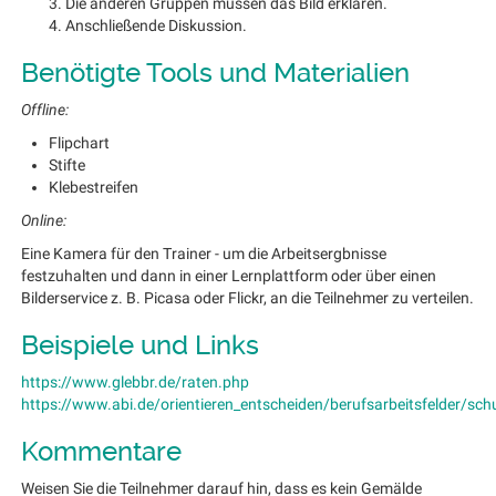
Die anderen Gruppen müssen das Bild erklären.
Anschließende Diskussion.
Benötigte Tools und Materialien
Offline:
Flipchart
Stifte
Klebestreifen
Online:
Eine Kamera für den Trainer - um die Arbeitsergbnisse
festzuhalten und dann in einer Lernplattform oder über einen
Bilderservice z. B. Picasa oder Flickr, an die Teilnehmer zu verteilen.
Beispiele und Links
https://www.glebbr.de/raten.php
https://www.abi.de/orientieren_entscheiden/berufsarbeitsfelder/sch
Kommentare
Weisen Sie die Teilnehmer darauf hin, dass es kein Gemälde