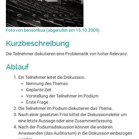
Foto von bensonkua (abgerufen am 15.10.2009)
Kurzbeschreibung
Die Teilnehmer diskutieren eine Problematik von hoher Relevanz.
Ablauf
Ein Teilnehmer leitet die Diskussion.
Nennung des Themas
Geplante Zeit
Vorstellung der Teilnehmer im Podium
Erste Frage …
Die Teilnehmer im Podium diskutieren das Thema.
Nach einer gesetzten Frist bittet der Diskussionsleiter um
eine letzte Aussage oder eine Zusammenfassung.
Nach der Podiumsdiskussion können die anderen
Anwesenden (das Auditorium) in die Diskussion einbezogen