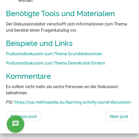
werden.
Benötigte Tools und Materialien
Der Diskussionsleiter verschafft sich Informationen zum Thema
und bereitet einen Fragenkatalog vor.
Beispiele und Links
Podiumsdisskusion zum Thema Grundeinkommen
Podiumsdisskusion zum Thema Demokratie fördern
Kommentare
Es sollten nicht mehr als sechs Personen an der Diskussion
teilnehmen.
PSI:
https://psi.methopedia.eu/learning-activity/panel-discussion
Previous post
Next post