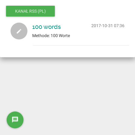
KANAŁ RSS (PL)
100 words
2017-10-31 07:36
Methode: 100 Worte