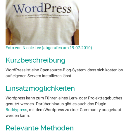
Foto von Nicole Lee (abgerufen am 19.07.2010)
Kurzbeschreibung
WordPress ist eine Opensource-Blog-System, dass sich kostenlos
auf eigenen Servern installieren lässt.
Einsatzmöglichkeiten
Wordpress kann zum Führen eines Lern- oder Projekttagebuches
genutzt werden. Darüber hinaus gibt es auch das Plugin
Buddypress
, mit dem Wordpress zu einer Community ausgebaut
werden kann.
Relevante Methoden