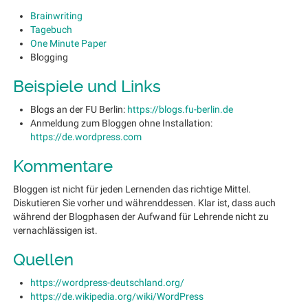
Brainwriting
Tagebuch
One Minute Paper
Blogging
Beispiele und Links
Blogs an der FU Berlin:
https://blogs.fu-berlin.de
Anmeldung zum Bloggen ohne Installation:
https://de.wordpress.com
Kommentare
Bloggen ist nicht für jeden Lernenden das richtige Mittel.
Diskutieren Sie vorher und währenddessen. Klar ist, dass auch
während der Blogphasen der Aufwand für Lehrende nicht zu
vernachlässigen ist.
Quellen
https://wordpress-deutschland.org/
https://de.wikipedia.org/wiki/WordPress