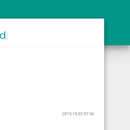
ad
2015-10-02 07:36