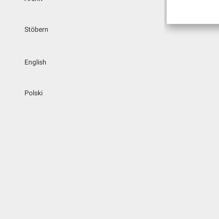
Stöbern
English
Polski