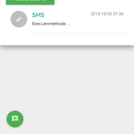
SMS
2015-10-02 07:36
Eine Lernmethode ...