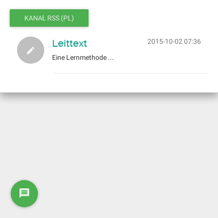
KANAŁ RSS (PL)
Leittext
2015-10-02 07:36
Eine Lernmethode ...