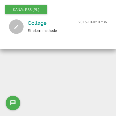
KANAŁ RSS (PL)
Collage
2015-10-02 07:36
Eine Lernmethode ...