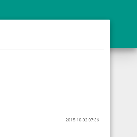
2015-10-02 07:36