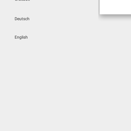
Deutsch
English