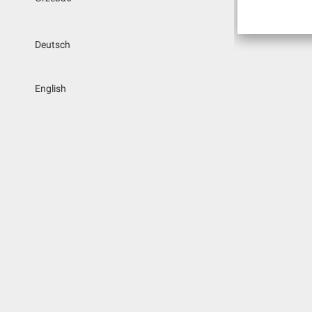
Deutsch
English